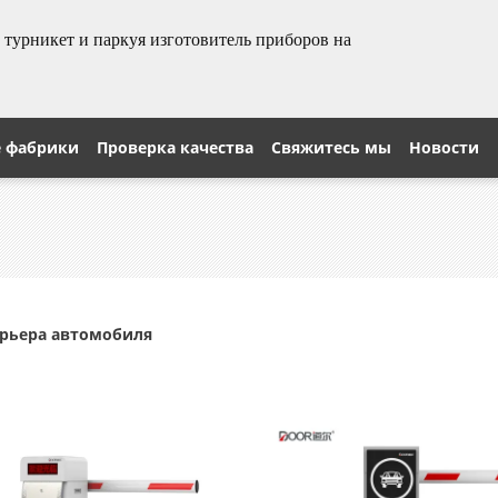
урникет и паркуя изготовитель приборов на
е фабрики
Проверка качества
Свяжитесь мы
Новости
арьера автомобиля