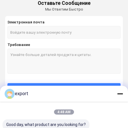
Оставьте Сообщение
Мы Ответим Быстро
Электронная почта
Требование
Продолжать
export
4:48 AM
Наши Категории
Good day, what product are you looking for?