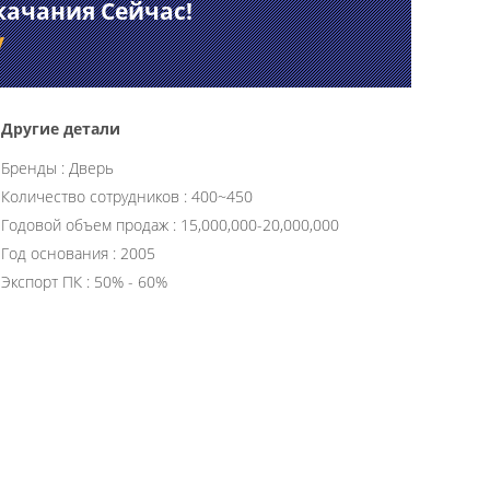
качания Сейчас!
у
Другие детали
Бренды : Дверь
Количество сотрудников : 400~450
Годовой объем продаж : 15,000,000-20,000,000
Год основания : 2005
Экспорт ПК : 50% - 60%