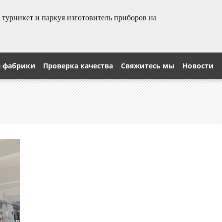
урникет и паркуя изготовитель приборов на
е фабрики
Проверка качества
Свяжитесь мы
Новости