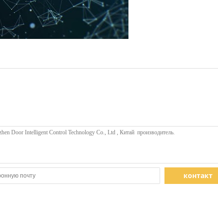
контакт