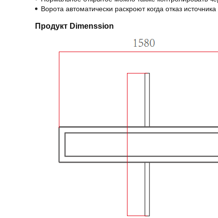
Ворота автоматически раскроют когда отказ источника 
Продукт Dimenssion