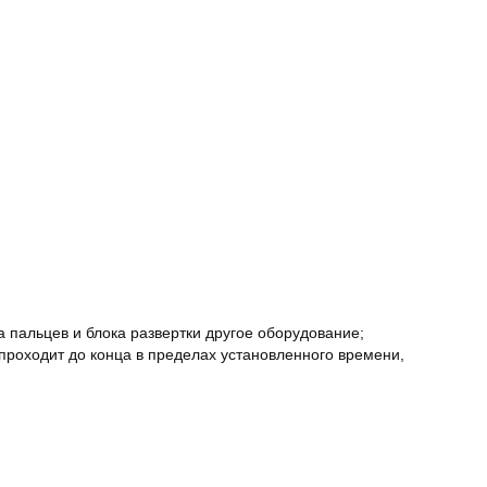
 пальцев и блока развертки другое оборудование;
проходит до конца в пределах установленного времени,