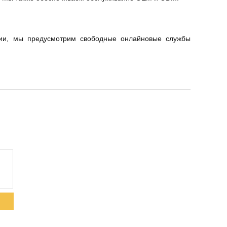
тии, мы предусмотрим свободные онлайновые службы