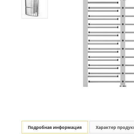
Подробная информация
Характер проду