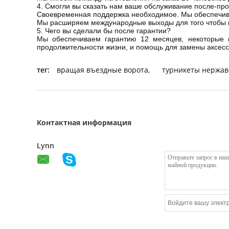
4. Смогли вы сказать нам ваше обслуживание после-пр
Своевременная поддержка необходимое. Мы обеспечив
Мы расширяем международные выходы для того чтобы 
5. Чего вы сделали бы после гарантии?
Мы обеспечиваем гарантию 12 месяцев, некоторые 
продолжительности жизни, и помощь для замены аксесс
тег:
вращая въездные ворота
,
турникеты нержа
Контактная информация
Lynn