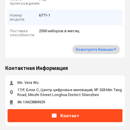
происхождения
Номер
6771-1
модели
Поставка
2500 наборов в месяц
способности
Осмотрите больше
Контактная Информация
Ms. Vera Wu
17/F, Блок C, Центр цифровых инноваций, № 328 Min Tang
Road, Minzhi Street Longhua District Shenzhen
86-13423884929
Контакт