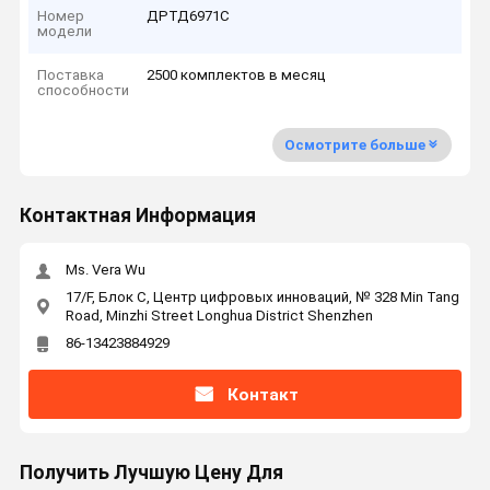
Номер
ДРТД6971С
модели
Поставка
2500 комплектов в месяц
способности
Осмотрите больше
Контактная Информация
Ms. Vera Wu
17/F, Блок C, Центр цифровых инноваций, № 328 Min Tang
Road, Minzhi Street Longhua District Shenzhen
86-13423884929
Контакт
Получить Лучшую Цену Для