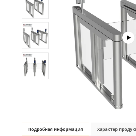
Подробная информация
Характер проду