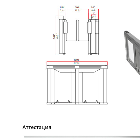
Аттестация