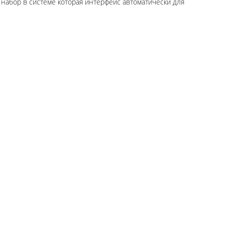
 набор в системе которая интерфейс автоматически для