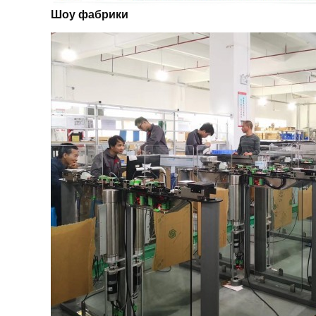
Шоу фабрики