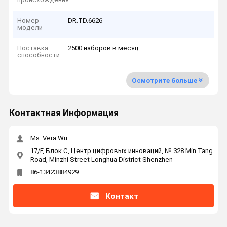
Номер
DR.TD.6626
модели
Поставка
2500 наборов в месяц
способности
Осмотрите больше
Контактная Информация
Ms. Vera Wu
17/F, Блок C, Центр цифровых инноваций, № 328 Min Tang
Road, Minzhi Street Longhua District Shenzhen
86-13423884929
Контакт